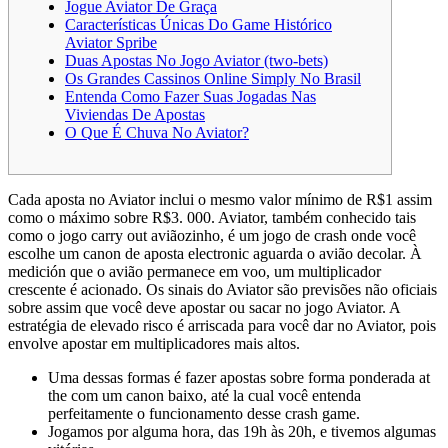
Jogue Aviator De Graça
Características Únicas Do Game Histórico
Aviator Spribe
Duas Apostas No Jogo Aviator (two-bets)
Os Grandes Cassinos Online Simply No Brasil
Entenda Como Fazer Suas Jogadas Nas
Viviendas De Apostas
O Que É Chuva No Aviator?
Cada aposta no Aviator inclui o mesmo valor mínimo de R$1 assim
como o máximo sobre R$3. 000. Aviator, também conhecido tais
como o jogo carry out aviãozinho, é um jogo de crash onde você
escolhe um canon de aposta electronic aguarda o avião decolar. À
medición que o avião permanece em voo, um multiplicador
crescente é acionado. Os sinais do Aviator são previsões não oficiais
sobre assim que você deve apostar ou sacar no jogo Aviator. A
estratégia de elevado risco é arriscada para você dar no Aviator, pois
envolve apostar em multiplicadores mais altos.
Uma dessas formas é fazer apostas sobre forma ponderada at
the com um canon baixo, até la cual você entenda
perfeitamente o funcionamento desse crash game.
Jogamos por alguma hora, das 19h às 20h, e tivemos algumas