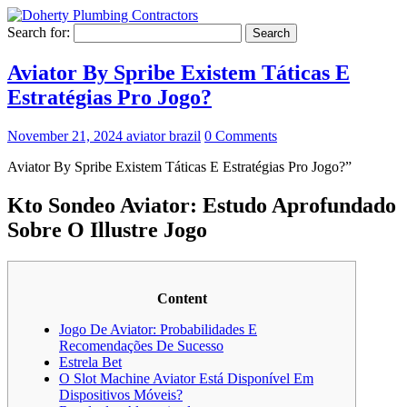
Search for:
Aviator By Spribe Existem Táticas E
Estratégias Pro Jogo?
November 21, 2024
aviator brazil
0 Comments
Aviator By Spribe Existem Táticas E Estratégias Pro Jogo?”
Kto Sondeo Aviator: Estudo Aprofundado
Sobre O Illustre Jogo
Content
Jogo De Aviator: Probabilidades E
Recomendações De Sucesso
Estrela Bet
O Slot Machine Aviator Está Disponível Em
Dispositivos Móveis?