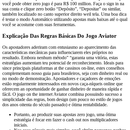
você pode obter zero jogo é para R$ 100 million. Faça o sign in na
sua conta e clique zero botão “Depósito”, “Depositar” ou similar,
também localizado no canto superior direito weil tela. Uma boa dica
é testar o modo Automático utilizando apostas mais baixas até o qual
você se acostume com suas ferramentas.
Explicação Das Regras Básicas Do Jogo Aviator
Os apostadores aderiram com entusiasmo ao aparecimento das
características mecânicas para influenciarem eles próprios no
resultado. Embora nenhum método” “garanta uma vitória, estas
estratégias aumentam teu potencial de reconhecimento. Ideais para
since principais plataformas at the cassinos on-line, estes conselhos
complementam nosso guia para brasileiros, seja com dinheiro real ou
no modo de demonstração. Apostadores e caçadores de emoções
estão regularmente interessados ​​em novos caça-níqueis online que
oferecem an oportunidade de ganhar dinheiro de maneira rápida e
fácil. O jogo on the internet Aviator combina possuindo sucesso a
simplicidade das regras, bom design (um pouco no estilo de jogos
dos anos oitenta do século passado) e ótima rentabilidade.
Portanto, ao produzir suas apostas zero jogo, uma ótima
estratégia é focar em fazer o cash out nos multiplicadores
iniciais.