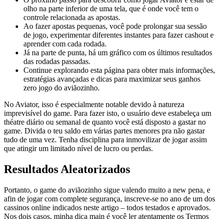
olho na parte inferior de uma tela, que é onde você tem o
controle relacionada as apostas.
Ao fazer apostas pequenas, você pode prolongar sua sessão
de jogo, experimentar diferentes instantes para fazer cashout e
aprender com cada rodada.
Já na parte de punta, há um gráfico com os últimos resultados
das rodadas passadas.
Continue explorando esta página para obter mais informações,
estratégias avançadas e dicas para maximizar seus ganhos
zero jogo do aviãozinho.
No Aviator, isso é especialmente notable devido à natureza
imprevisível do game. Para fazer isto, o usuário deve estabeleça um
théatre diário ou semanal de quanto você está disposto a gastar no
game. Divida o teu saldo em várias partes menores pra não gastar
tudo de uma vez. Tenha disciplina para inmovilizar de jogar assim
que atingir um limitado nível de lucro ou perdas.
Resultados Aleatorizados
Portanto, o game do aviãozinho sigue valendo muito a new pena, e
afin de jogar com complete segurança, inscreve-se no ano de um dos
cassinos online indicados neste artigo – todos testados e aprovados.
Nos dois casos, minha dica main é você ler atentamente os Termos