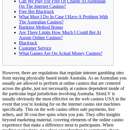
Can We Play For Free Of Charge At Australian
On The Internet Casinos?
Free Bet Blackjack
What Must I Do In Case I Have A Problem With
The Australian Casinos?
Banking Method Bonus
Are There Limits How Much I Could Bet At
Aussie Online Casinos?
Blackjack
Customer Service
What Games Are On Actual Money Casinos?
However, there are regulations that regulate internet gambling sites
from staying physically based inside Australia. As an Australian you
usually are allowed to perform at online casinos that are centered
across the globe, just not necessarily at casinos dependent inside of
the particular legal jurisdiction involving Australia. SlotsLV is
usually obviously the most effective on the web casinos USA in the
event that you’re looking for on the internet casino slot machines
specifically. This on the web casino offers safe payments, live
sellers, and 30 cost-free spins when you join. They offer insights
beyond marketing material, covering elements of the online casino
experience that make a difference most to participants. When