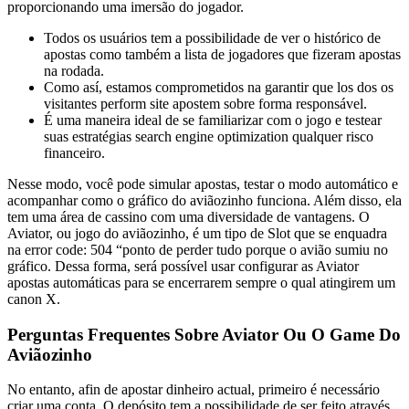
proporcionando uma imersão do jogador.
Todos os usuários tem a possibilidade de ver o histórico de
apostas como também a lista de jogadores que fizeram apostas
na rodada.
Como así, estamos comprometidos na garantir que los dos os
visitantes perform site apostem sobre forma responsável.
É uma maneira ideal de se familiarizar com o jogo e testear
suas estratégias search engine optimization qualquer risco
financeiro.
Nesse modo, você pode simular apostas, testar o modo automático e
acompanhar como o gráfico do aviãozinho funciona. Além disso, ela
tem uma área de cassino com uma diversidade de vantagens. O
Aviator, ou jogo do aviãozinho, é um tipo de Slot que se enquadra
na error code: 504 “ponto de perder tudo porque o avião sumiu no
gráfico. Dessa forma, será possível usar configurar as Aviator
apostas automáticas para se encerrarem sempre o qual atingirem um
canon X.
Perguntas Frequentes Sobre Aviator Ou O Game Do
Aviãozinho
No entanto, afin de apostar dinheiro actual, primeiro é necessário
criar uma conta. O depósito tem a possibilidade de ser feito através