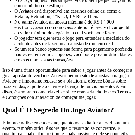
Nos caça-níqueis mais simples, você obtém pequenos ganhos
com o mínimo de esforço.
O Aviator está disponível em cassinos online asi como a
Betano, Betmotion,” “KTO, LVBet e Their.
No game Aviator, an aposta máxima é de R$ 1 ) 000
electronic, assim como no caso anterior, é preciso ficar gentil
ao valor máximo de depósito la cual você pode fazer.
O jogador tem que testar o jogo para entender a mecânica do
acidente antes de fazer uman aposta de dinheiro real.
Se um seu banco systems sua forma para pagamento preferida
não estiverem entre as opções, você pode possuir dificuldades
em executar as suas transações.
Isso é uma ótima oportunidade para saber a jogar antes de começar a
great apostar de verdade. Ao escolher um site de apostas para jogar
Aviator, é importante repasar se a plataforma oferece bônus sobre
boas-vindas, suporte ao cliente e licença de funcionamento. Além
disso, é sempre recomendável ler since regras da chollo e os Termos
e Condições con antelacion de começar the jogar.
Qual É O Segredo Do Jogo Aviator?
É imprecindible entender que, quanto mais alta for an odd para um
evento, também difícil é sobre que o resultado se concretize. E
quanto mais baixa for an strange, mais possível é dele se concretizar.