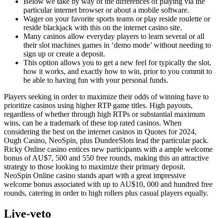
Below we take by way of the differences of playing via the
particular internet browser or about a mobile software.
Wager on your favorite sports teams or play reside roulette or
reside blackjack with this on the internet casino site.
Many casinos allow everyday players to learn several or all
their slot machines games in ‘demo mode’ without needing to
sign up or create a deposit.
This option allows you to get a new feel for typically the slot,
how it works, and exactly how to win, prior to you commit to
be able to having fun with your personal funds.
Players seeking in order to maximize their odds of winning have to
prioritize casinos using higher RTP game titles. High payouts,
regardless of whether through high RTPs or substantial maximum
wins, can be a trademark of these top rated casinos. When
considering the best on the internet casinos in Quotes for 2024,
Ough Casino, NeoSpin, plus DundeeSlots lead the particular pack.
Ricky Online casino entices new participants with a ample welcome
bonus of AU$7, 500 and 550 free rounds, making this an attractive
strategy to those looking to maximize their primary deposit.
NeoSpin Online casino stands apart with a great impressive
welcome bonus associated with up to AU$10, 000 and hundred free
rounds, catering in order to high rollers plus casual players equally.
Live-veto