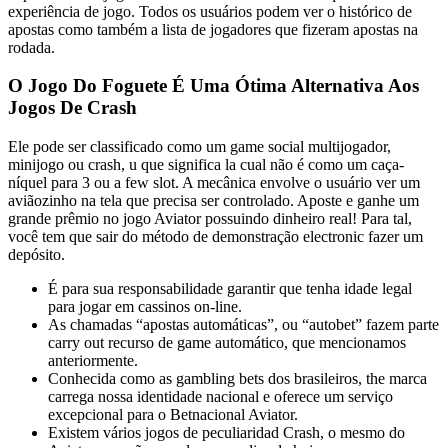
experiência de jogo. Todos os usuários podem ver o histórico de
apostas como também a lista de jogadores que fizeram apostas na
rodada.
O Jogo Do Foguete É Uma Ótima Alternativa Aos
Jogos De Crash
Ele pode ser classificado como um game social multijogador,
minijogo ou crash, u que significa la cual não é como um caça-
níquel para 3 ou a few slot. A mecânica envolve o usuário ver um
aviãozinho na tela que precisa ser controlado. Aposte e ganhe um
grande prêmio no jogo Aviator possuindo dinheiro real! Para tal,
você tem que sair do método de demonstração electronic fazer um
depósito.
É para sua responsabilidade garantir que tenha idade legal
para jogar em cassinos on-line.
As chamadas “apostas automáticas”, ou “autobet” fazem parte
carry out recurso de game automático, que mencionamos
anteriormente.
Conhecida como as gambling bets dos brasileiros, the marca
carrega nossa identidade nacional e oferece um serviço
excepcional para o Betnacional Aviator.
Existem vários jogos de peculiaridad Crash, o mesmo do