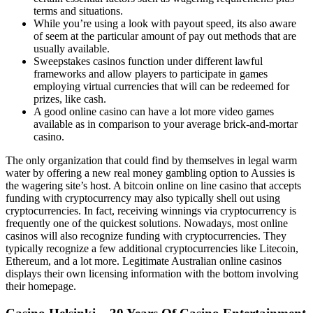
terms and situations.
While you’re using a look with payout speed, its also aware
of seem at the particular amount of pay out methods that are
usually available.
Sweepstakes casinos function under different lawful
frameworks and allow players to participate in games
employing virtual currencies that will can be redeemed for
prizes, like cash.
A good online casino can have a lot more video games
available as in comparison to your average brick-and-mortar
casino.
The only organization that could find by themselves in legal warm
water by offering a new real money gambling option to Aussies is
the wagering site’s host. A bitcoin online on line casino that accepts
funding with cryptocurrency may also typically shell out using
cryptocurrencies. In fact, receiving winnings via cryptocurrency is
frequently one of the quickest solutions. Nowadays, most online
casinos will also recognize funding with cryptocurrencies. They
typically recognize a few additional cryptocurrencies like Litecoin,
Ethereum, and a lot more. Legitimate Australian online casinos
displays their own licensing information with the bottom involving
their homepage.