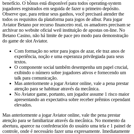
benefício. O bônus está disponível para todos operating-system
jogadores registrados em seguida de fazer u primeiro depósito.
Observe que, para retirar seus ganhos, você precisará atender the
todos os requisitos da plataforma para jogos de albur. Para jogar
Aviator Betano por recurso financeiro real, os amadores precisam se
archivar no website oficial weil instituição de apostas on-line. No
Betano Casino, não há limite de pace pro modo para demonstração
do game de slot Aviator.
Com formação no setor para jogos de azar, ele traz anos de
experiência, noção e uma esperanza privilegiada para seus
textos.
O componente social também desempenha um papel crucial,
exibindo o número sobre jogadores ativos e fornecendo um
talk para comunicação.
Mas anteriormente a jogar Aviator online, vale a pena prestar
atenção para se habituar através da mecânica.
No Aviator game, portanto, um jogador assume 1 risco maior
apresentando an expectativa sobre receber prêmios cependant
elevados.
Mas anteriormente a jogar Aviator online, vale the pena prestar
atenção para se familiarizar através da mecânica. No momento da
abertura, aparece na confederación do usuário uma tela e 1 painel de
controle, onde é necessário fazer uma expresamente. Imediatamente