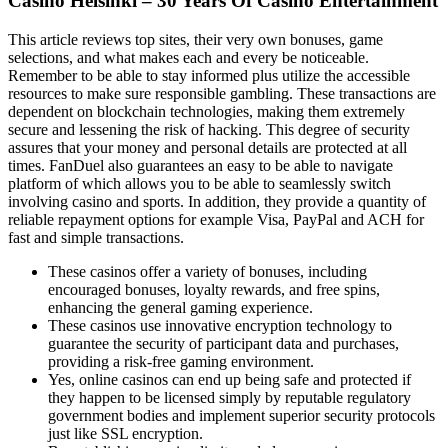
Casino Helsinki – 30 Years Of Casino Entertainment
This article reviews top sites, their very own bonuses, game
selections, and what makes each and every be noticeable.
Remember to be able to stay informed plus utilize the accessible
resources to make sure responsible gambling. These transactions are
dependent on blockchain technologies, making them extremely
secure and lessening the risk of hacking. This degree of security
assures that your money and personal details are protected at all
times. FanDuel also guarantees an easy to be able to navigate
platform of which allows you to be able to seamlessly switch
involving casino and sports. In addition, they provide a quantity of
reliable repayment options for example Visa, PayPal and ACH for
fast and simple transactions.
These casinos offer a variety of bonuses, including
encouraged bonuses, loyalty rewards, and free spins,
enhancing the general gaming experience.
These casinos use innovative encryption technology to
guarantee the security of participant data and purchases,
providing a risk-free gaming environment.
Yes, online casinos can end up being safe and protected if
they happen to be licensed simply by reputable regulatory
government bodies and implement superior security protocols
just like SSL encryption.