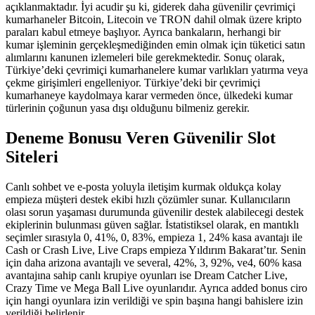
açıklanmaktadır. İyi acudir şu ki, giderek daha güvenilir çevrimiçi
kumarhaneler Bitcoin, Litecoin ve TRON dahil olmak üzere kripto
paraları kabul etmeye başlıyor. Ayrıca bankaların, herhangi bir
kumar işleminin gerçekleşmediğinden emin olmak için tüketici satın
alımlarını kanunen izlemeleri bile gerekmektedir. Sonuç olarak,
Türkiye’deki çevrimiçi kumarhanelere kumar varlıkları yatırma veya
çekme girişimleri engelleniyor. Türkiye’deki bir çevrimiçi
kumarhaneye kaydolmaya karar vermeden önce, ülkedeki kumar
türlerinin çoğunun yasa dışı olduğunu bilmeniz gerekir.
Deneme Bonusu Veren Güvenilir Slot
Siteleri
Canlı sohbet ve e-posta yoluyla iletişim kurmak oldukça kolay
empieza müşteri destek ekibi hızlı çözümler sunar. Kullanıcıların
olası sorun yaşaması durumunda güvenilir destek alabilecegi destek
ekiplerinin bulunması güven sağlar. İstatistiksel olarak, en mantıklı
seçimler sırasıyla 0, 41%, 0, 83%, empieza 1, 24% kasa avantajı ile
Cash or Crash Live, Live Craps empieza Yıldırım Bakarat’tır. Senin
için daha arizona avantajlı ve several, 42%, 3, 92%, ve4, 60% kasa
avantajına sahip canlı krupiye oyunları ise Dream Catcher Live,
Crazy Time ve Mega Ball Live oyunlarıdır. Ayrıca added bonus ciro
için hangi oyunlara izin verildiği ve spin başına hangi bahislere izin
verildiği belirlenir.