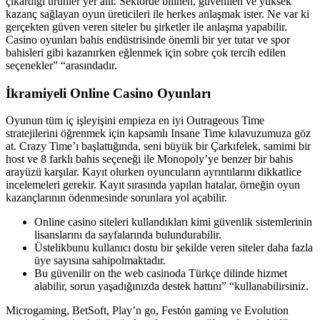
çıkardığı ürünler yer alır. Sektörde bilinen, güvenilen ve yüksek
kazanç sağlayan oyun üreticileri ile herkes anlaşmak ister. Ne var ki
gerçekten güven veren siteler bu şirketler ile anlaşma yapabilir.
Casino oyunları bahis endüstrisinde önemli bir yer tutar ve spor
bahisleri gibi kazanırken eğlenmek için sobre çok tercih edilen
seçenekler” “arasındadır.
İkramiyeli Online Casino Oyunları
Oyunun tüm iç işleyişini empieza en iyi Outrageous Time
stratejilerini öğrenmek için kapsamlı Insane Time kılavuzumuza göz
at. Crazy Time’ı başlattığında, seni büyük bir Çarkıfelek, samimi bir
host ve 8 farklı bahis seçeneği ile Monopoly’ye benzer bir bahis
arayüzü karşılar. Kayıt olurken oyuncuların ayrıntılarını dikkatlice
incelemeleri gerekir. Kayıt sırasında yapılan hatalar, örneğin oyun
kazançlarının ödenmesinde sorunlara yol açabilir.
Online casino siteleri kullandıkları kimi güvenlik sistemlerinin
lisanslarını da sayfalarında bulundurabilir.
Üstelikbunu kullanıcı dostu bir şekilde veren siteler daha fazla
üye sayısına sahipolmaktadır.
Bu güvenilir on the web casinoda Türkçe dilinde hizmet
alabilir, sorun yaşadığınızda destek hattını” “kullanabilirsiniz.
Microgaming, BetSoft, Play’n go, Festón gaming ve Evolution