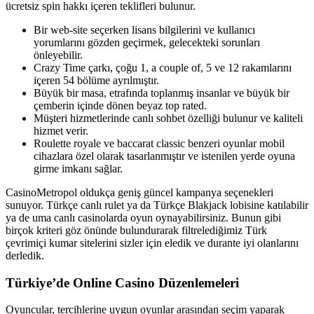
ücretsiz spin hakkı içeren teklifleri bulunur.
Bir web-site seçerken lisans bilgilerini ve kullanıcı
yorumlarını gözden geçirmek, gelecekteki sorunları
önleyebilir.
Crazy Time çarkı, çoğu 1, a couple of, 5 ve 12 rakamlarını
içeren 54 bölüme ayrılmıştır.
Büyük bir masa, etrafında toplanmış insanlar ve büyük bir
çemberin içinde dönen beyaz top rated.
Müşteri hizmetlerinde canlı sohbet özelliği bulunur ve kaliteli
hizmet verir.
Roulette royale ve baccarat classic benzeri oyunlar mobil
cihazlara özel olarak tasarlanmıştır ve istenilen yerde oyuna
girme imkanı sağlar.
CasinoMetropol oldukça geniş güncel kampanya seçenekleri
sunuyor. Türkçe canlı rulet ya da Türkçe Blakjack lobisine katılabilir
ya de uma canlı casinolarda oyun oynayabilirsiniz. Bunun gibi
birçok kriteri göz önünde bulundurarak filtrelediğimiz Türk
çevrimiçi kumar sitelerini sizler için eledik ve durante iyi olanlarını
derledik.
Türkiye’de Online Casino Düzenlemeleri
Oyuncular, tercihlerine uygun oyunlar arasından seçim yaparak