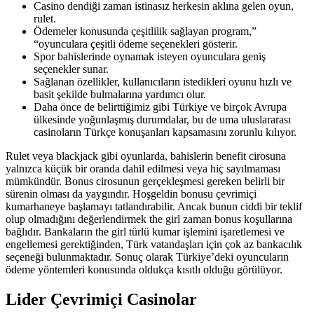
Casino dendiği zaman istinasız herkesin aklına gelen oyun,
rulet.
Ödemeler konusunda çeşitlilik sağlayan program,”
“oyunculara çeşitli ödeme seçenekleri gösterir.
Spor bahislerinde oynamak isteyen oyunculara geniş
seçenekler sunar.
Sağlanan özellikler, kullanıcıların istedikleri oyunu hızlı ve
basit şekilde bulmalarına yardımcı olur.
Daha önce de belirttiğimiz gibi Türkiye ve birçok Avrupa
ülkesinde yoğunlaşmış durumdalar, bu de uma uluslararası
casinoların Türkçe konuşanları kapsamasını zorunlu kılıyor.
Rulet veya blackjack gibi oyunlarda, bahislerin benefit cirosuna
yalnızca küçük bir oranda dahil edilmesi veya hiç sayılmaması
mümkündür. Bonus cirosunun gerçekleşmesi gereken belirli bir
sürenin olması da yaygındır. Hoşgeldin bonusu çevrimiçi
kumarhaneye başlamayı tatlandırabilir. Ancak bunun ciddi bir teklif
olup olmadığını değerlendirmek the girl zaman bonus koşullarına
bağlıdır. Bankaların the girl türlü kumar işlemini işaretlemesi ve
engellemesi gerektiğinden, Türk vatandaşları için çok az bankacılık
seçeneği bulunmaktadır. Sonuç olarak Türkiye’deki oyuncuların
ödeme yöntemleri konusunda oldukça kısıtlı olduğu görülüyor.
Lider Çevrimiçi Casinolar