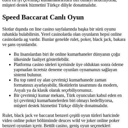
müşteri destek hizmetini Türkçe diliyle donatmalıdır.
Speed Baccarat Canlı Oyun
Slotlar dışında on line casino sayfalarında başka bir sürü oyunu
rahatıkla bulabilirsin. Yerel casinolarda olan oyunların hepsi online
casinolarda ag vardır. Bunlar genelde rulet, poker, black jack, bakara
ve şans oyunlarıdır.
Bu lisanslardan biri ile online kumarhaneler dünyanın çoğu
ülkesinde faaliyet gösterilebilir.
Platforma casino siteleri içerisinde üye olduktan sonra ödeme
yapmadan ücretsiz deneme oyunları oynamanızı sağlayan
sistemi bulunur.
Bu top rated oy alan çevrimiçi kumarhanede zaman
formatınızı ayarlayabilir, fikstürlerin tasarımını da modern,
Asyalı ya da klasik olarak seçebiliyorsunuz.
Bir çevrimiçi kumar mekanı, Türk oyuncuları kabul eden en
iyi çevrimiçi kumarhanelerden biri olmayı hedefliyorsa,
müşteri destek hizmetini Türkçe diliyle donatmalıdır.
Rulet, black jack ve baccarat benzeri çeşitli oyun türleri haricinde
video online poker bölümünde deuces wild ve joker online poker
benzeri oyunları içerir. Bettilt casino, geniş oyun seçenekleri