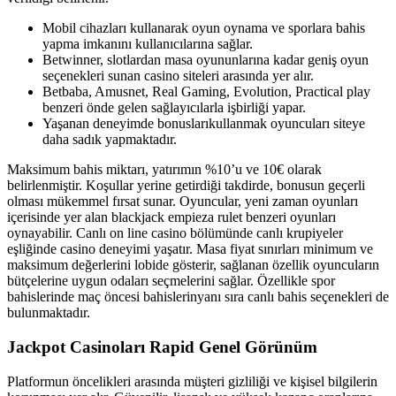
Mobil cihazları kullanarak oyun oynama ve sporlara bahis
yapma imkanını kullanıcılarına sağlar.
Betwinner, slotlardan masa oyununlarına kadar geniş oyun
seçenekleri sunan casino siteleri arasında yer alır.
Betbaba, Amusnet, Real Gaming, Evolution, Practical play
benzeri önde gelen sağlayıcılarla işbirliği yapar.
Yaşanan deneyimde bonuslarıkullanmak oyuncuları siteye
daha sadık yapmaktadır.
Maksimum bahis miktarı, yatırımın %10’u ve 10€ olarak
belirlenmiştir. Koşullar yerine getirdiği takdirde, bonusun geçerli
olması mükemmel fırsat sunar. Oyuncular, yeni zaman oyunları
içerisinde yer alan blackjack empieza rulet benzeri oyunları
oynayabilir. Canlı on line casino bölümünde canlı krupiyeler
eşliğinde casino deneyimi yaşatır. Masa fiyat sınırları minimum ve
maksimum değerlerini lobide gösterir, sağlanan özellik oyuncuların
bütçelerine uygun odaları seçmelerini sağlar. Özellikle spor
bahislerinde maç öncesi bahislerinyanı sıra canlı bahis seçenekleri de
bulunmaktadır.
Jackpot Casinoları Rapid Genel Görünüm
Platformun öncelikleri arasında müşteri gizliliği ve kişisel bilgilerin