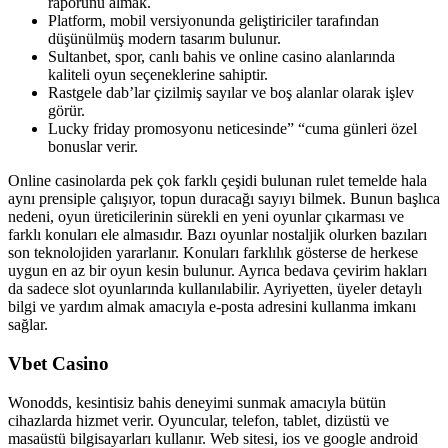
raporunu almak.
Platform, mobil versiyonunda geliştiriciler tarafından
düşünülmüş modern tasarım bulunur.
Sultanbet, spor, canlı bahis ve online casino alanlarında
kaliteli oyun seçeneklerine sahiptir.
Rastgele dab’lar çizilmiş sayılar ve boş alanlar olarak işlev
görür.
Lucky friday promosyonu neticesinde” “cuma günleri özel
bonuslar verir.
Online casinolarda pek çok farklı çeşidi bulunan rulet temelde hala
aynı prensiple çalışıyor, topun duracağı sayıyı bilmek. Bunun başlıca
nedeni, oyun üreticilerinin sürekli en yeni oyunlar çıkarması ve
farklı konuları ele almasıdır. Bazı oyunlar nostaljik olurken bazıları
son teknolojiden yararlanır. Konuları farklılık gösterse de herkese
uygun en az bir oyun kesin bulunur. Ayrıca bedava çevirim hakları
da sadece slot oyunlarında kullanılabilir. Ayriyetten, üyeler detaylı
bilgi ve yardım almak amacıyla e-posta adresini kullanma imkanı
sağlar.
Vbet Casino
Wonodds, kesintisiz bahis deneyimi sunmak amacıyla bütün
cihazlarda hizmet verir. Oyuncular, telefon, tablet, dizüstü ve
masaüstü bilgisayarları kullanır. Web sitesi, ios ve google android