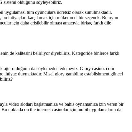
G sistemi olduğunu söyleyebiliriz.
il uygulaması tüm oyunculara ücretsiz olarak sunulmaktadır.
, bu ihtiyaçları karşılamak için mükemmel bir seçenek. Bu oyun
lar için daha erişilebilir olması amacıyla birkaç farklı dile
in de kalitesini belirliyor diyebiliriz. Kategoride binlerce farklı
 çok ağır olduğunu da söylemeden edemeyiz. Glory casino. com
kine ihtiyaç duymaktadır. Misal glory gambling establishment güncel
biliriz?
mayla video slotları başlatmanıza ve bahis oynamanıza izin veren bir
 Bu noktada on the internet casinolar için mobil uygulamaların da