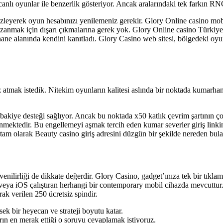
anlı oyunlar ile benzerlik gösteriyor. Ancak aralarındaki tek farkın RN
zleyerek oyun hesabınızı yenilemeniz gerekir. Glory Online casino mob
anmak için dışarı çıkmalarına gerek yok. Glory Online casino Türkiye
ane alanında kendini kanıtladı. Glory Casino web sitesi, bölgedeki oyuncu
 atmak istedik. Nitekim oyunların kalitesi aslında bir noktada kumarhanen
 bakiye desteği sağlıyor. Ancak bu noktada x50 katlık çevrim şartının
llenmektedir. Bu engellemeyi aşmak tercih eden kumar severler giriş lin
ki tam olarak Beauty casino giriş adresini düzgün bir şekilde nereden bula
enilirliği de dikkate değerdir. Glory Casino, gadget’ınıza tek bir tıkla
eya iOS çalıştıran herhangi bir contemporary mobil cihazda mevcuttur.
rak verilen 250 ücretsiz spindir.
k bir heyecan ve strateji boyutu katar.
n en merak ettiği o soruyu cevaplamak istiyoruz.