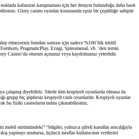
u noktada kafanızın karışmaması için her detayın bulunduğu daha basit
irsiniz. Glory casino oyunlar konusunda eşsiz bir çeşitliliğe sahiptir
 talep etmezseniz bundan sonrası için sadece %100’lük teklifi
, Tomhorn, PragmaticPlay, Ezugi, Spinomenal, vb. ’den temin
 Glory Casino’da oturum açmanız veya kaydolmanız yeterlidir.
ya çalışmış diyebiliriz. Sitede tüm krupiyeli oyunlarda olmasa da
ğı grupp hiç şüphesiz krupiyeli canlı oyunlardır. Krupiyeli oyunlar
bu fiziki casinoların tadını çıkarabilirsiniz.
obil sürümündeki” “bilgiler, yalnızca şifreli kanallar aracılığıyla
çıkış yapmayı unutursa, üçüncü taraflar kullanıcının verilerini