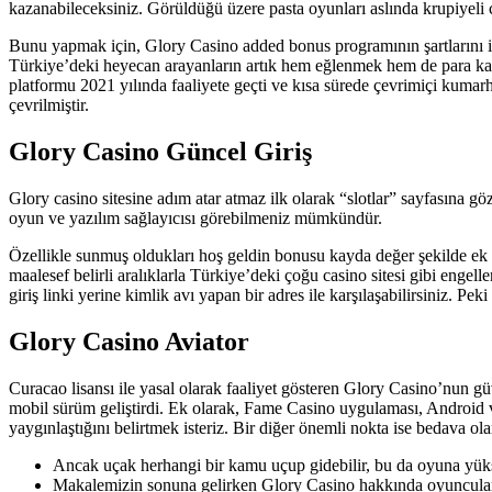
kazanabileceksiniz. Görüldüğü üzere pasta oyunları aslında krupiyeli c
Bunu yapmak için, Glory Casino added bonus programının şartlarını i
Türkiye’deki heyecan arayanların artık hem eğlenmek hem de para kaz
platformu 2021 yılında faaliyete geçti ve kısa sürede çevrimiçi kumarh
çevrilmiştir.
Glory Casino Güncel Giriş
Glory casino sitesine adım atar atmaz ilk olarak “slotlar” sayfasına göz
oyun ve yazılım sağlayıcısı görebilmeniz mümkündür.
Özellikle sunmuş oldukları hoş geldin bonusu kayda değer şekilde ek
maalesef belirli aralıklarla Türkiye’deki çoğu casino sitesi gibi enge
giriş linki yerine kimlik avı yapan bir adres ile karşılaşabilirsiniz. Pe
Glory Casino Aviator
Curacao lisansı ile yasal olarak faaliyet gösteren Glory Casino’nun güv
mobil sürüm geliştirdi. Ek olarak, Fame Casino uygulaması, Android v
yaygınlaştığını belirtmek isteriz. Bir diğer önemli nokta ise bedava ola
Ancak uçak herhangi bir kamu uçup gidebilir, bu da oyuna yükse
Makalemizin sonuna gelirken Glory Casino hakkında oyuncuları