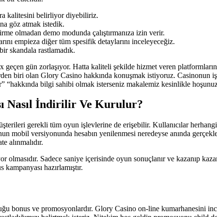
kalitesini belirliyor diyebiliriz.
ına göz atmak istedik.
dirme olmadan demo modunda çalıştırmanıza izin verir.
rını empieza diğer tüm spesifik detaylarını inceleyeceğiz.
bir skandala rastlamadık.
x geçen gün zorlaşıyor. Hatta kaliteli şekilde hizmet veren platformları
lerden biri olan Glory Casino hakkında konuşmak istiyoruz. Casinonun iş
er” “hakkında bilgi sahibi olmak isterseniz makalemiz kesinlikle hoşunuz
Nasıl İndirilir Ve Kurulur?
leri gerekli tüm oyun işlevlerine de erişebilir. Kullanıcılar herhangi b
no’nun mobil versiyonunda hesabın yenilenmesi neredeyse anında gerçekl
te alınmalıdır.
yor olmasıdır. Sadece saniye içerisinde oyun sonuçlanır ve kazanıp kaza
s kampanyası hazırlamıştır.
uğu bonus ve promosyonlardır. Glory Casino on-line kumarhanesini ince