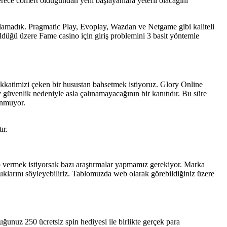
erece cömert olduğundan yeni başlayanlara yeterli olacağını
stlamadık. Pragmatic Play, Evoplay, Wazdan ve Netgame gibi kaliteli
ldüğü üzere Fame casino için giriş problemini 3 basit yöntemle
kkatimizi çeken bir husustan bahsetmek istiyoruz. Glory Online
ey güvenlik nedeniyle asla çalınamayacağının bir kanıtıdır. Bu süre
lunmuyor.
ır.
 vermek istiyorsak bazı araştırmalar yapmamız gerekiyor. Marka
uklarını söyleyebiliriz. Tablomuzda web olarak görebildiğiniz üzere
ğunuz 250 ücretsiz spin hediyesi ile birlikte gerçek para