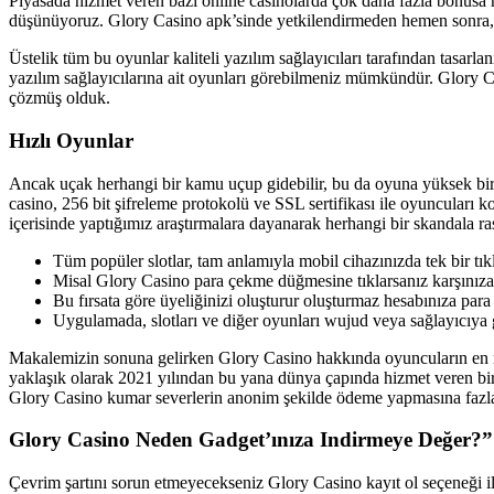
Piyasada hizmet veren bazı online casinolarda çok daha fazla bonusa r
düşünüyoruz. Glory Casino apk’sinde yetkilendirmeden hemen sonra, o
Üstelik tüm bu oyunlar kaliteli yazılım sağlayıcıları tarafından tasa
yazılım sağlayıcılarına ait oyunları görebilmeniz mümkündür. Glory C
çözmüş olduk.
Hızlı Oyunlar
Ancak uçak herhangi bir kamu uçup gidebilir, bu da oyuna yüksek bir
casino, 256 bit şifreleme protokolü ve SSL sertifikası ile oyuncuları k
içerisinde yaptığımız araştırmalara dayanarak herhangi bir skandala ras
Tüm popüler slotlar, tam anlamıyla mobil cihazınızda tek bir tıkl
Misal Glory Casino para çekme düğmesine tıklarsanız karşınıza k
Bu fırsata göre üyeliğinizi oluşturur oluşturmaz hesabınıza para 
Uygulamada, slotları ve diğer oyunları wujud veya sağlayıcıya g
Makalemizin sonuna gelirken Glory Casino hakkında oyuncuların en me
yaklaşık olarak 2021 yılından bu yana dünya çapında hizmet veren bir 
Glory Casino kumar severlerin anonim şekilde ödeme yapmasına fazlas
Glory Casino Neden Gadget’ınıza Indirmeye Değer?”
Çevrim şartını sorun etmeyecekseniz Glory Casino kayıt ol seçeneği ile